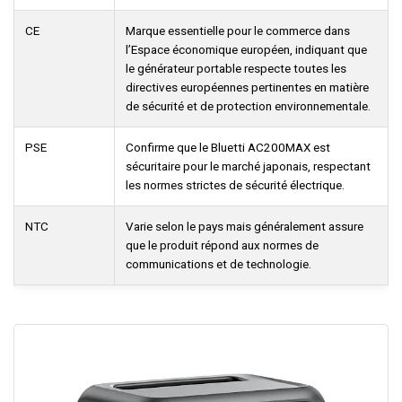
CE
Marque essentielle pour le commerce dans
l’Espace économique européen, indiquant que
le générateur portable respecte toutes les
directives européennes pertinentes en matière
de sécurité et de protection environnementale.
PSE
Confirme que le Bluetti AC200MAX est
sécuritaire pour le marché japonais, respectant
les normes strictes de sécurité électrique.
NTC
Varie selon le pays mais généralement assure
que le produit répond aux normes de
communications et de technologie.