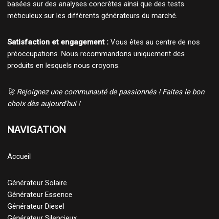
basées sur des analyses concrètes ainsi que des tests
méticuleux sur les différents générateurs du marché.
Satisfaction et engagement :
Vous êtes au centre de nos
préoccupations. Nous recommandons uniquement des
produits en lesquels nous croyons.
🚀 Rejoignez une communauté de passionnés ! Faites le bon
choix dès aujourd’hui !
NAVIGATION
Accueil
Générateur Solaire
Générateur Essence
Générateur Diesel
Générateur Silencieux