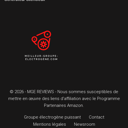
© 2026 - MGE REVIEWS - Nous sommes susceptibles de
mettre en œuvre des liens d’affiliation avec le Programme
Partenaires Amazon.
Groupe électrogène puissant
Contact
Mentions légales
Newsroom