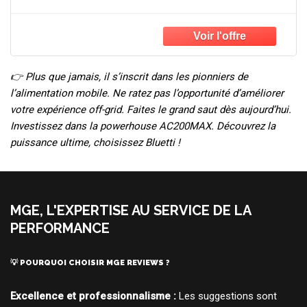
Pannes et Tempêtes.
👉
Plus que jamais, il s’inscrit dans les pionniers de
l’alimentation mobile. Ne ratez pas l’opportunité d’améliorer
votre expérience off-grid. Faites le grand saut dès aujourd’hui.
Investissez dans la powerhouse AC200MAX. Découvrez la
puissance ultime, choisissez Bluetti !
MGE, L'EXPERTISE AU SERVICE DE LA
PERFORMANCE
💡 POURQUOI CHOISIR MGE REVIEWS ?
Excellence et professionnalisme :
Les suggestions sont