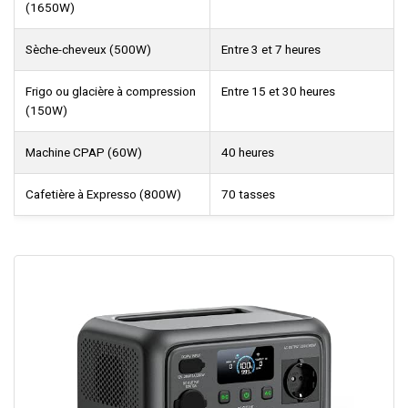
(1650W)
Sèche-cheveux (500W)
Entre 3 et 7 heures
Frigo ou glacière à compression
Entre 15 et 30 heures
(150W)
Machine CPAP (60W)
40 heures
Cafetière à Expresso (800W)
70 tasses