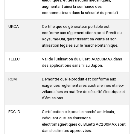
augmentant ainsi la confiance des
consommateurs dans la sécurité du produit.
UKCA
Certifie que ce générateur portable est
conforme aux réglementations post-Brexit du
Royaume-Uni, garantissant sa vente et son
utilisation légales sur le marché britannique.
TELEC
Valide l’utilisation du Bluetti AC200MAX dans
des applications sans fil au Japon.
RCM
Démontre que le produit est conforme aux
exigences réglementaires australiennes et néo-
zélandaises en matière de sécurité électrique et
d’émissions.
FCC ID
Certification clé pour le marché américain,
indiquant que les émissions
électromagnétiques du Bluetti AC200MAX sont
dans les limites approuvées.