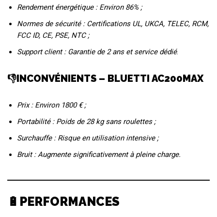
Rendement énergétique : Environ 86% ;
Normes de sécurité : Certifications UL, UKCA, TELEC, RCM,
FCC ID, CE, PSE, NTC ;
Support client : Garantie de 2 ans et service dédié
.
👎INCONVÉNIENTS – BLUETTI AC200MAX
Prix : Environ 1800 € ;
Portabilité : Poids de 28 kg sans roulettes ;
Surchauffe : Risque en utilisation intensive ;
Bruit : Augmente significativement à pleine charge.
🔋PERFORMANCES