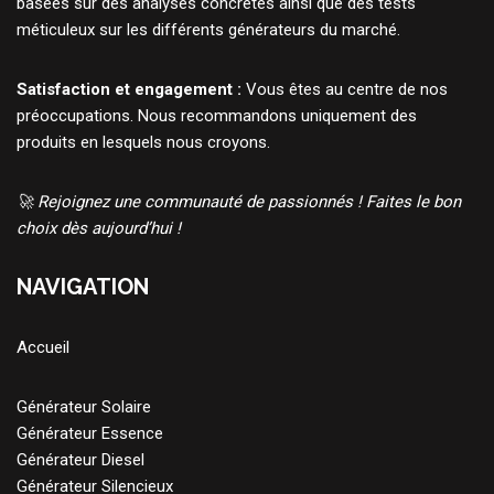
basées sur des analyses concrètes ainsi que des tests
méticuleux sur les différents générateurs du marché.
Satisfaction et engagement :
Vous êtes au centre de nos
préoccupations. Nous recommandons uniquement des
produits en lesquels nous croyons.
🚀 Rejoignez une communauté de passionnés ! Faites le bon
choix dès aujourd’hui !
NAVIGATION
Accueil
Générateur Solaire
Générateur Essence
Générateur Diesel
Générateur Silencieux