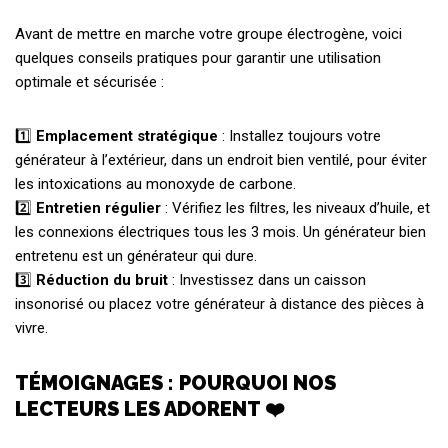
Avant de mettre en marche votre groupe électrogène, voici
quelques conseils pratiques pour garantir une utilisation
optimale et sécurisée :
1️⃣
Emplacement stratégique
: Installez toujours votre
générateur à l’extérieur, dans un endroit bien ventilé, pour éviter
les intoxications au monoxyde de carbone.
2️⃣
Entretien régulier
: Vérifiez les filtres, les niveaux d’huile, et
les connexions électriques tous les 3 mois. Un générateur bien
entretenu est un générateur qui dure.
3️⃣
Réduction du bruit
: Investissez dans un caisson
insonorisé ou placez votre générateur à distance des pièces à
vivre.
TÉMOIGNAGES : POURQUOI NOS
LECTEURS LES ADORENT ❤️