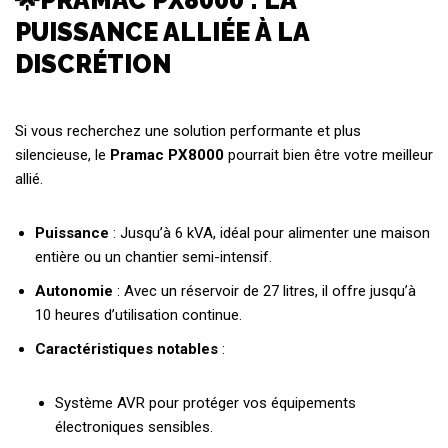
🌟PRAMAC PX8000 : LA
PUISSANCE ALLIÉE À LA
DISCRÉTION
Si vous recherchez une solution performante et plus
silencieuse, le
Pramac PX8000
pourrait bien être votre meilleur
allié.
Puissance
: Jusqu’à 6 kVA, idéal pour alimenter une maison
entière ou un chantier semi-intensif.
Autonomie
: Avec un réservoir de 27 litres, il offre jusqu’à
10 heures d’utilisation continue.
Caractéristiques notables
:
Système AVR pour protéger vos équipements
électroniques sensibles.