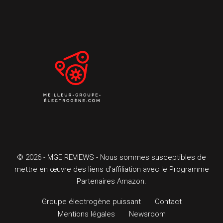
© 2026 - MGE REVIEWS - Nous sommes susceptibles de
mettre en œuvre des liens d’affiliation avec le Programme
Partenaires Amazon.
Groupe électrogène puissant
Contact
Mentions légales
Newsroom