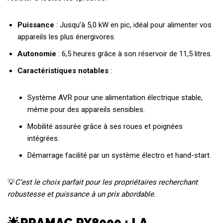
Puissance
: Jusqu’à 5,0 kW en pic, idéal pour alimenter vos
appareils les plus énergivores.
Autonomie
: 6,5 heures grâce à son réservoir de 11,5 litres.
Caractéristiques notables
:
Système AVR pour une alimentation électrique stable,
même pour des appareils sensibles.
Mobilité assurée grâce à ses roues et poignées
intégrées.
Démarrage facilité par un système électro et hand-start.
💡
C’est le choix parfait pour les propriétaires recherchant
robustesse et puissance à un prix abordable.