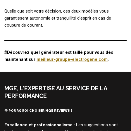
Quelle que soit votre décision, ces deux modèles vous
garantissent autonomie et tranquillité d’esprit en cas de
coupure de courant.
🌐
Découvrez quel générateur est taillé pour vous dès
maintenant sur
meilleur-groupe-electrogene.com
.
MGE, L'EXPERTISE AU SERVICE DE LA
PERFORMANCE
💡 POURQUOI CHOISIR MGE REVIEWS ?
Excellence et professionnalisme :
Les suggestions sont