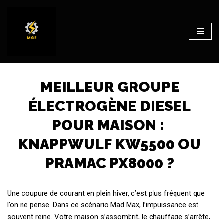
Aller
au
contenu
MEILLEUR GROUPE
ÉLECTROGÈNE DIESEL
POUR MAISON :
KNAPPWULF KW5500 OU
PRAMAC PX8000 ?
Une coupure de courant en plein hiver, c’est plus fréquent que
l’on ne pense. Dans ce scénario Mad Max, l’impuissance est
souvent reine. Votre maison s’assombrit, le chauffage s’arrête,