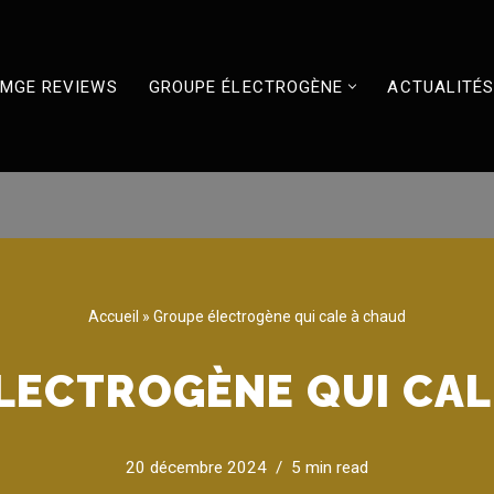
MGE REVIEWS
GROUPE ÉLECTROGÈNE
ACTUALITÉ
Accueil
»
Groupe électrogène qui cale à chaud
LECTROGÈNE QUI CAL
20 décembre 2024
5 min read