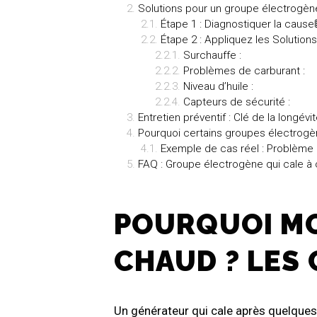
Solutions pour un groupe électrogène
Étape 1 : Diagnostiquer la cause
Étape 2 : Appliquez les Solution
Surchauffe :
Problèmes de carburant :
Niveau d’huile :
Capteurs de sécurité :
Entretien préventif : Clé de la longévi
Pourquoi certains groupes électrogèn
Exemple de cas réel : Problème 
FAQ : Groupe électrogène qui cale à
POURQUOI MO
CHAUD ? LES
Un générateur qui cale après quelques