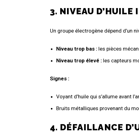
3. NIVEAU D’HUILE 
Un groupe électrogène dépend d’un nive
Niveau trop bas :
les pièces mécan
Niveau trop élevé :
les capteurs mo
Signes :
Voyant d’huile qui s’allume avant l’ar
Bruits métalliques provenant du mo
4. DÉFAILLANCE D’