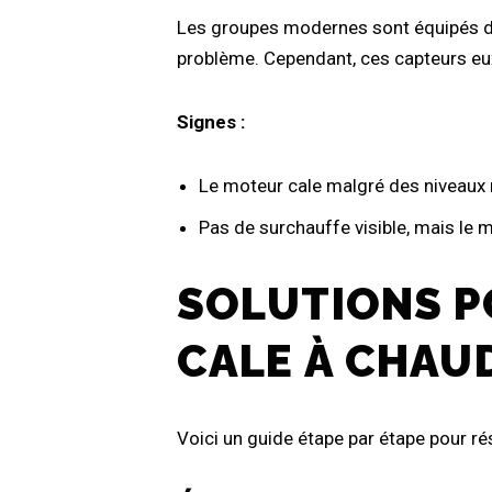
Les groupes modernes sont équipés de
problème. Cependant, ces capteurs e
Signes :
Le moteur cale malgré des niveaux 
Pas de surchauffe visible, mais le 
SOLUTIONS P
CALE À CHAUD
Voici un guide étape par étape pour r