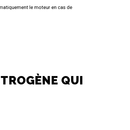
omatiquement le moteur en cas de
CTROGÈNE QUI