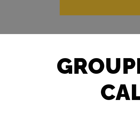
GROUP
CAL