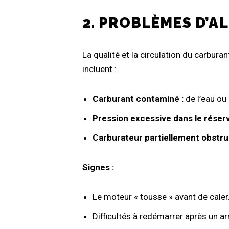
2. PROBLÈMES D’
La qualité et la circulation du carbur
incluent :
Carburant contaminé :
de l’eau ou 
Pression excessive dans le réserv
Carburateur partiellement obstru
Signes :
Le moteur « tousse » avant de caler
Difficultés à redémarrer après un arr